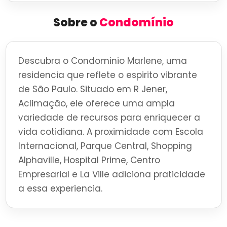
Sobre o
Condomínio
Descubra o Condominio Marlene, uma
residencia que reflete o espirito vibrante
de São Paulo. Situado em R Jener,
Aclimação, ele oferece uma ampla
variedade de recursos para enriquecer a
vida cotidiana. A proximidade com Escola
Internacional, Parque Central, Shopping
Alphaville, Hospital Prime, Centro
Empresarial e La Ville adiciona praticidade
a essa experiencia.