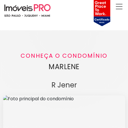
CONHEÇA O CONDOMÍNIO
MARLENE
R Jener