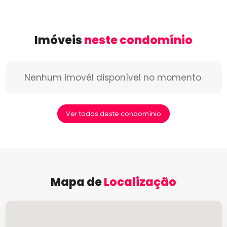
Imóveis
neste condomínio
Nenhum imovél disponível no momento.
Ver todos deste condomínio
Mapa de
Localização