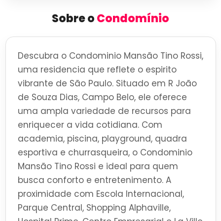
Sobre o
Condomínio
Descubra o Condominio Mansão Tino Rossi,
uma residencia que reflete o espirito
vibrante de São Paulo. Situado em R João
de Souza Dias, Campo Belo, ele oferece
uma ampla variedade de recursos para
enriquecer a vida cotidiana. Com
academia, piscina, playground, quadra
esportiva e churrasqueira, o Condominio
Mansão Tino Rossi e ideal para quem
busca conforto e entretenimento. A
proximidade com Escola Internacional,
Parque Central, Shopping Alphaville,