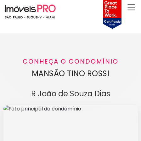
CONHEÇA O CONDOMÍNIO
MANSÃO TINO ROSSI
R João de Souza Dias