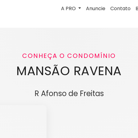
A PRO
Anuncie
Contato
CONHEÇA O CONDOMÍNIO
MANSÃO RAVENA
R Afonso de Freitas