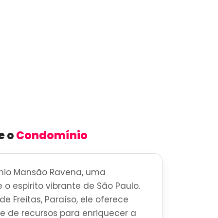
e o
Condomínio
nio Mansão Ravena, uma
 o espirito vibrante de São Paulo.
e Freitas, Paraíso, ele oferece
 de recursos para enriquecer a