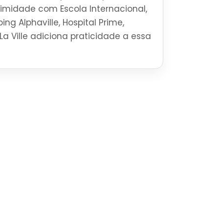
ximidade com Escola Internacional,
ng Alphaville, Hospital Prime,
La Ville adiciona praticidade a essa