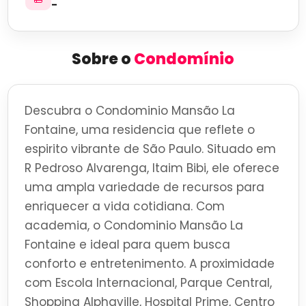
-
Sobre o
Condomínio
Descubra o Condominio Mansão La
Fontaine, uma residencia que reflete o
espirito vibrante de São Paulo. Situado em
R Pedroso Alvarenga, Itaim Bibi, ele oferece
uma ampla variedade de recursos para
enriquecer a vida cotidiana. Com
academia, o Condominio Mansão La
Fontaine e ideal para quem busca
conforto e entretenimento. A proximidade
com Escola Internacional, Parque Central,
Shopping Alphaville, Hospital Prime, Centro