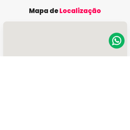
Mapa de
Localização