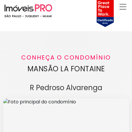
CONHEÇA O CONDOMÍNIO
MANSÃO LA FONTAINE
R Pedroso Alvarenga