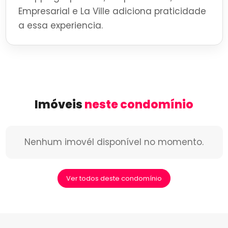
Empresarial e La Ville adiciona praticidade
a essa experiencia.
Imóveis
neste condomínio
Nenhum imovél disponível no momento.
Ver todos deste condomínio