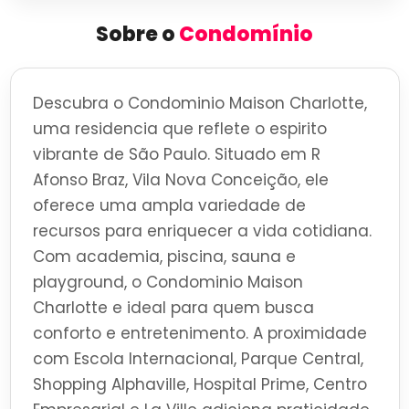
Sobre o
Condomínio
Descubra o Condominio Maison Charlotte,
uma residencia que reflete o espirito
vibrante de São Paulo. Situado em R
Afonso Braz, Vila Nova Conceição, ele
oferece uma ampla variedade de
recursos para enriquecer a vida cotidiana.
Com academia, piscina, sauna e
playground, o Condominio Maison
Charlotte e ideal para quem busca
conforto e entretenimento. A proximidade
com Escola Internacional, Parque Central,
Shopping Alphaville, Hospital Prime, Centro