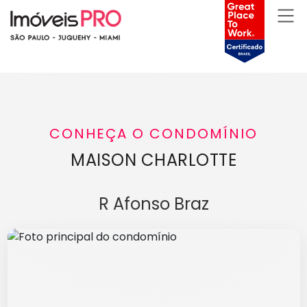
CONHEÇA O CONDOMÍNIO
MAISON CHARLOTTE
R Afonso Braz