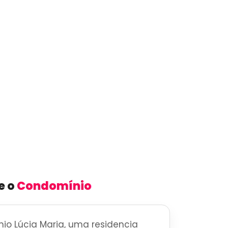
e o
Condomínio
o Lúcia Maria, uma residencia