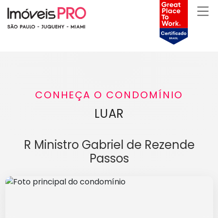
CONHEÇA O CONDOMÍNIO
LUAR
R Ministro Gabriel de Rezende
Passos