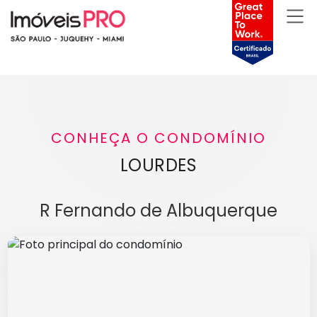
CONHEÇA O CONDOMÍNIO
LOURDES
R Fernando de Albuquerque