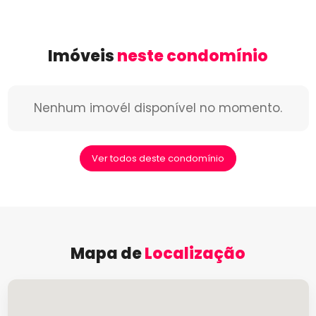
Imóveis
neste condomínio
Nenhum imovél disponível no momento.
Ver todos deste condomínio
Mapa de
Localização