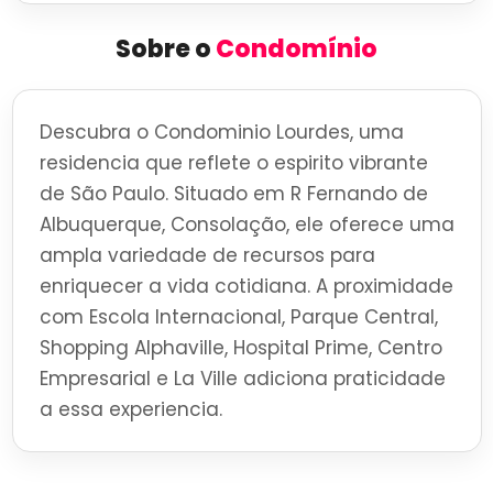
Sobre o
Condomínio
Descubra o Condominio Lourdes, uma
residencia que reflete o espirito vibrante
de São Paulo. Situado em R Fernando de
Albuquerque, Consolação, ele oferece uma
ampla variedade de recursos para
enriquecer a vida cotidiana. A proximidade
com Escola Internacional, Parque Central,
Shopping Alphaville, Hospital Prime, Centro
Empresarial e La Ville adiciona praticidade
a essa experiencia.