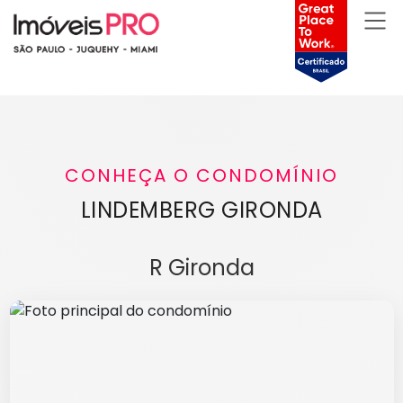
CONHEÇA O CONDOMÍNIO
LINDEMBERG GIRONDA
R Gironda