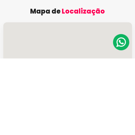
Mapa de
Localização