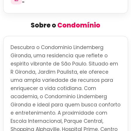
-
Sobre o
Condomínio
Descubra o Condominio Lindemberg
Gironda, uma residencia que reflete o
espirito vibrante de São Paulo. Situado em
R Gironda, Jardim Paulista, ele oferece
uma ampla variedade de recursos para
enriquecer a vida cotidiana. Com
academia, o Condominio Lindemberg
Gironda e ideal para quem busca conforto
e entretenimento. A proximidade com
Escola Internacional, Parque Central,
Shopping Alphaville, Hospital Prime, Centro