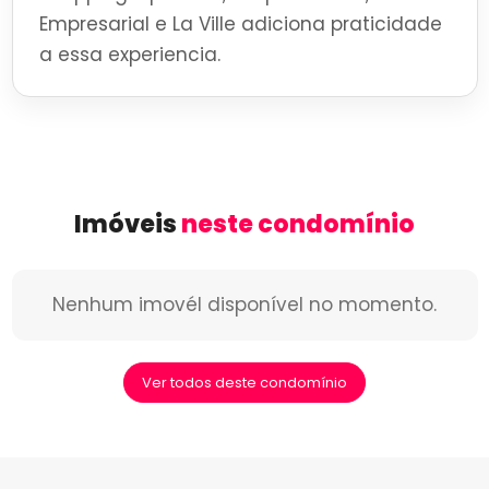
Empresarial e La Ville adiciona praticidade
a essa experiencia.
Imóveis
neste condomínio
Nenhum imovél disponível no momento.
Ver todos deste condomínio