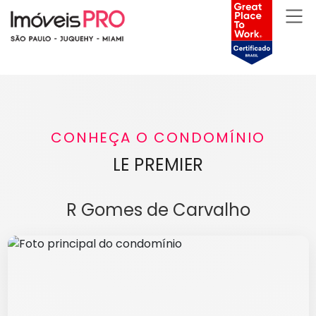
CONHEÇA O CONDOMÍNIO
LE PREMIER
R Gomes de Carvalho