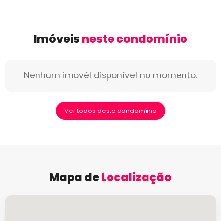
Imóveis
neste condomínio
Nenhum imovél disponível no momento.
Ver todos deste condomínio
Mapa de
Localização