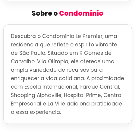
Sobre o
Condomínio
Descubra o Condominio Le Premier, uma
residencia que reflete o espirito vibrante
de São Paulo. Situado em R Gomes de
Carvalho, Vila Olímpia, ele oferece uma
ampla variedade de recursos para
enriquecer a vida cotidiana. A proximidade
com Escola Internacional, Parque Central,
Shopping Alphaville, Hospital Prime, Centro
Empresarial e La Ville adiciona praticidade
a essa experiencia.