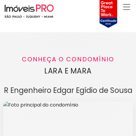
CONHEÇA O CONDOMÍNIO
LARA E MARA
R Engenheiro Edgar Egídio de Sousa