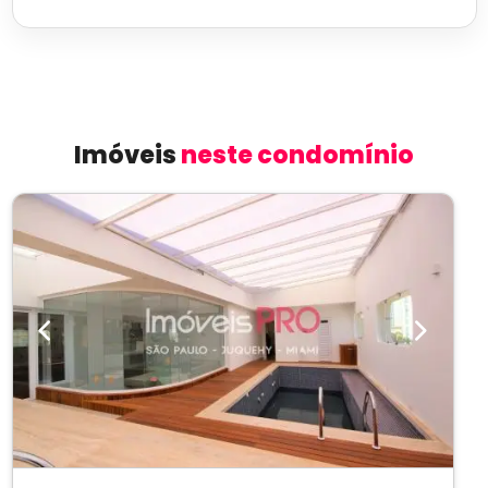
Imóveis
neste condomínio
Previous
Next