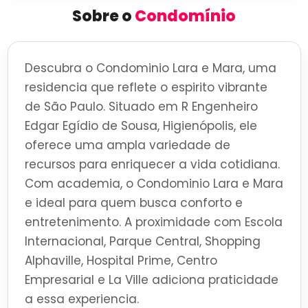
Sobre o
Condomínio
Descubra o Condominio Lara e Mara, uma
residencia que reflete o espirito vibrante
de São Paulo. Situado em R Engenheiro
Edgar Egídio de Sousa, Higienópolis, ele
oferece uma ampla variedade de
recursos para enriquecer a vida cotidiana.
Com academia, o Condominio Lara e Mara
e ideal para quem busca conforto e
entretenimento. A proximidade com Escola
Internacional, Parque Central, Shopping
Alphaville, Hospital Prime, Centro
Empresarial e La Ville adiciona praticidade
a essa experiencia.