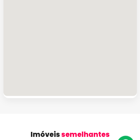
Imóveis
semelhantes