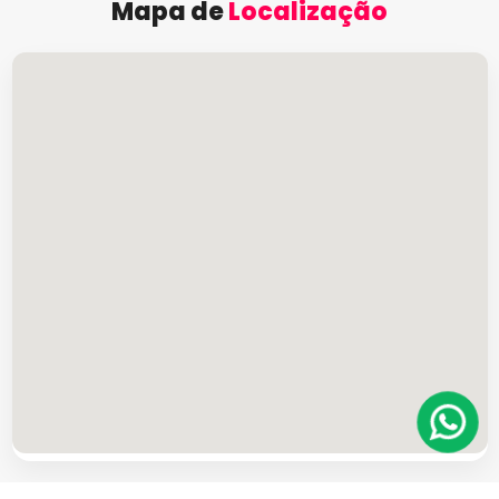
Mapa de
Localização