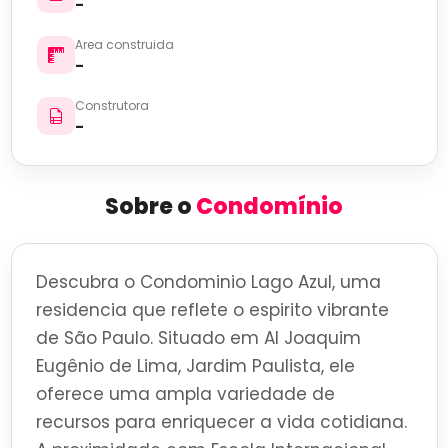
-
Area construida
-
Construtora
-
Sobre o
Condomínio
Descubra o Condominio Lago Azul, uma
residencia que reflete o espirito vibrante
de São Paulo. Situado em Al Joaquim
Eugênio de Lima, Jardim Paulista, ele
oferece uma ampla variedade de
recursos para enriquecer a vida cotidiana.