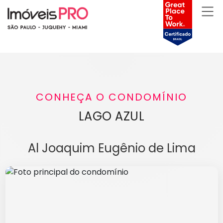
CONHEÇA O CONDOMÍNIO
LAGO AZUL
Al Joaquim Eugênio de Lima