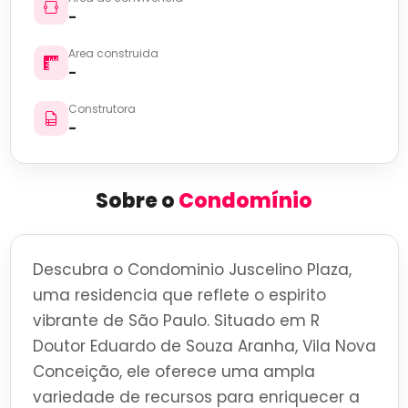
-
Area construida
-
Construtora
-
Sobre o
Condomínio
Descubra o Condominio Juscelino Plaza,
uma residencia que reflete o espirito
vibrante de São Paulo. Situado em R
Doutor Eduardo de Souza Aranha, Vila Nova
Conceição, ele oferece uma ampla
variedade de recursos para enriquecer a