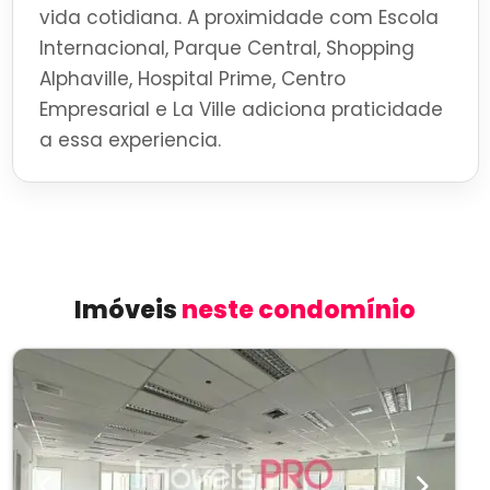
vida cotidiana. A proximidade com Escola
Internacional, Parque Central, Shopping
Alphaville, Hospital Prime, Centro
Empresarial e La Ville adiciona praticidade
a essa experiencia.
Imóveis
neste condomínio