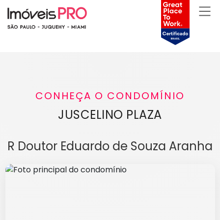
CONHEÇA O CONDOMÍNIO
JUSCELINO PLAZA
R Doutor Eduardo de Souza Aranha