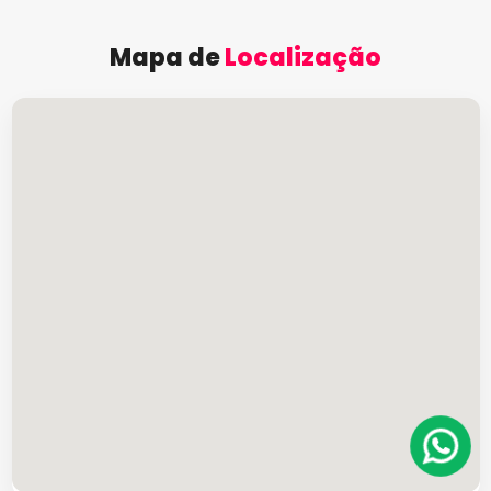
Mapa de
Localização