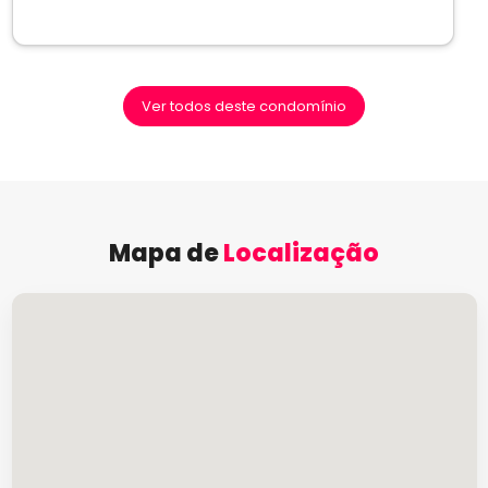
Ver todos deste condomínio
Mapa de
Localização