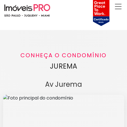
CONHEÇA O CONDOMÍNIO
JUREMA
Av Jurema