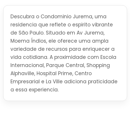
Descubra o Condominio Jurema, uma
residencia que reflete o espirito vibrante
de São Paulo. Situado em Av Jurema,
Moema Índios, ele oferece uma ampla
variedade de recursos para enriquecer a
vida cotidiana. A proximidade com Escola
Internacional, Parque Central, Shopping
Alphaville, Hospital Prime, Centro
Empresarial e La Ville adiciona praticidade
a essa experiencia.