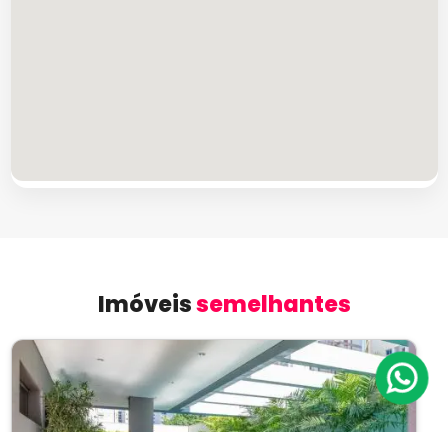
Imóveis
semelhantes