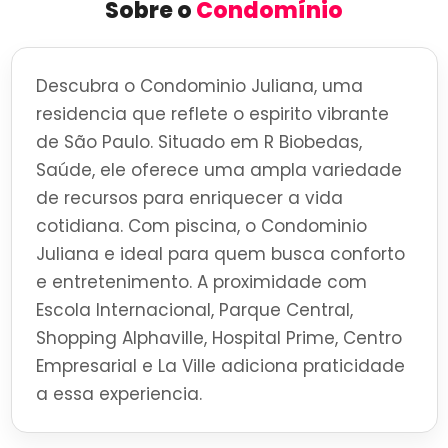
Sobre o
Condomínio
Descubra o Condominio Juliana, uma
residencia que reflete o espirito vibrante
de São Paulo. Situado em R Biobedas,
Saúde, ele oferece uma ampla variedade
de recursos para enriquecer a vida
cotidiana. Com piscina, o Condominio
Juliana e ideal para quem busca conforto
e entretenimento. A proximidade com
Escola Internacional, Parque Central,
Shopping Alphaville, Hospital Prime, Centro
Empresarial e La Ville adiciona praticidade
a essa experiencia.