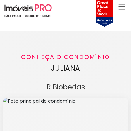
CONHEÇA O CONDOMÍNIO
JULIANA
R Biobedas