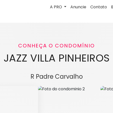
A PRO
Anuncie
Contato
CONHEÇA O CONDOMÍNIO
JAZZ VILLA PINHEIROS
R Padre Carvalho