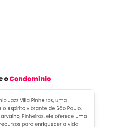
e o
Condomínio
o Jazz Villa Pinheiros, uma
 o espirito vibrante de São Paulo.
arvalho, Pinheiros, ele oferece uma
ecursos para enriquecer a vida