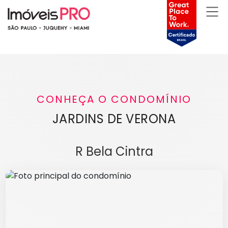
CONHEÇA O CONDOMÍNIO
JARDINS DE VERONA
R Bela Cintra