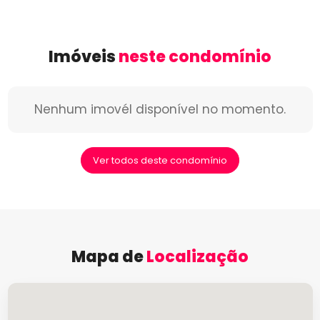
Imóveis
neste condomínio
Nenhum imovél disponível no momento.
Ver todos deste condomínio
Mapa de
Localização