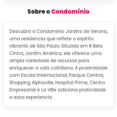
Sobre o
Condomínio
Descubra o Condominio Jardins de Verona,
uma residencia que reflete o espirito
vibrante de São Paulo. Situado em R Bela
Cintra, Jardim América, ele oferece uma
ampla variedade de recursos para
enriquecer a vida cotidiana. A proximidade
com Escola Internacional, Parque Central,
Shopping Alphaville, Hospital Prime, Centro
Empresarial e La Ville adiciona praticidade
a essa experiencia.