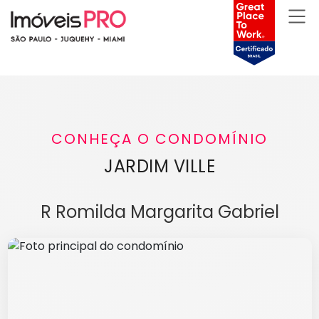
CONHEÇA O CONDOMÍNIO
JARDIM VILLE
R Romilda Margarita Gabriel