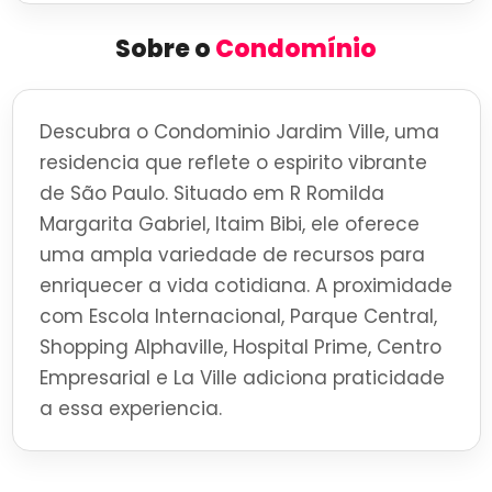
Sobre o
Condomínio
Descubra o Condominio Jardim Ville, uma
residencia que reflete o espirito vibrante
de São Paulo. Situado em R Romilda
Margarita Gabriel, Itaim Bibi, ele oferece
uma ampla variedade de recursos para
enriquecer a vida cotidiana. A proximidade
com Escola Internacional, Parque Central,
Shopping Alphaville, Hospital Prime, Centro
Empresarial e La Ville adiciona praticidade
a essa experiencia.