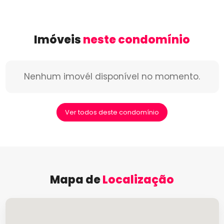
Imóveis
neste condomínio
Nenhum imovél disponível no momento.
Ver todos deste condomínio
Mapa de
Localização