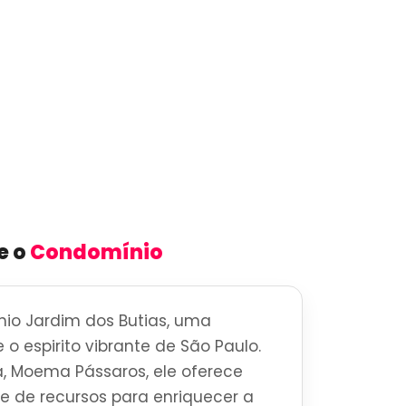
e o
Condomínio
io Jardim dos Butias, uma
 o espirito vibrante de São Paulo.
, Moema Pássaros, ele oferece
 de recursos para enriquecer a