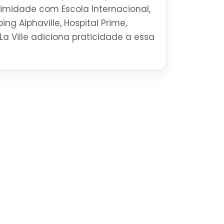
ximidade com Escola Internacional,
ng Alphaville, Hospital Prime,
La Ville adiciona praticidade a essa