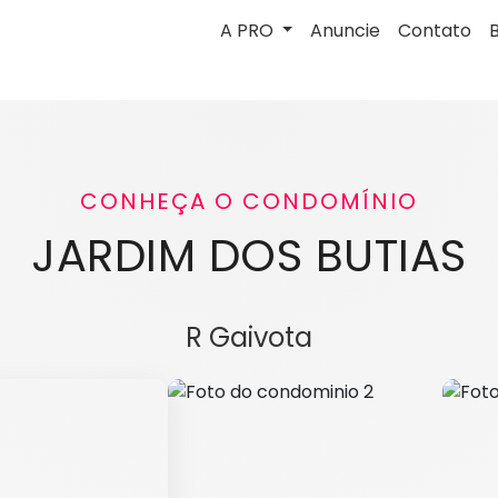
A PRO
Anuncie
Contato
CONHEÇA O CONDOMÍNIO
JARDIM DOS BUTIAS
R Gaivota