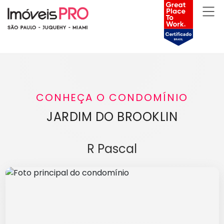
CONHEÇA O CONDOMÍNIO
JARDIM DO BROOKLIN
R Pascal