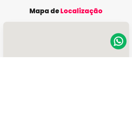
Mapa de
Localização