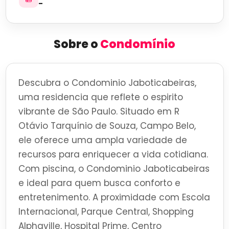
-
Sobre o
Condomínio
Descubra o Condominio Jaboticabeiras,
uma residencia que reflete o espirito
vibrante de São Paulo. Situado em R
Otávio Tarquínio de Souza, Campo Belo,
ele oferece uma ampla variedade de
recursos para enriquecer a vida cotidiana.
Com piscina, o Condominio Jaboticabeiras
e ideal para quem busca conforto e
entretenimento. A proximidade com Escola
Internacional, Parque Central, Shopping
Alphaville, Hospital Prime, Centro