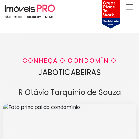
CONHEÇA O CONDOMÍNIO
JABOTICABEIRAS
R Otávio Tarquínio de Souza