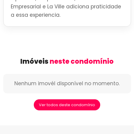
Empresarial e La Ville adiciona praticidade
a essa experiencia.
Imóveis
neste condomínio
Nenhum imovél disponível no momento.
Ver todos deste condomínio