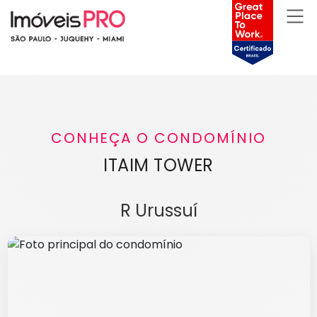
CONHEÇA O CONDOMÍNIO
ITAIM TOWER
R Urussuí