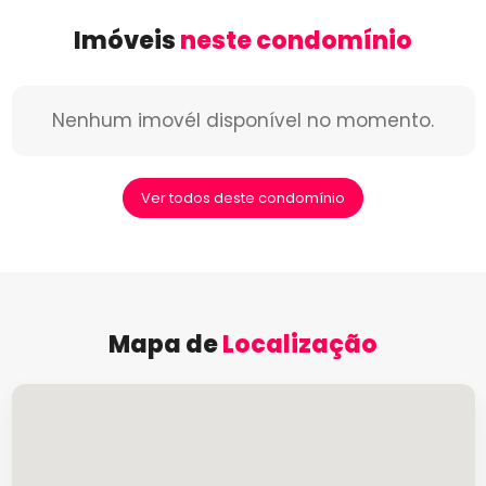
Imóveis
neste condomínio
Nenhum imovél disponível no momento.
Ver todos deste condomínio
Mapa de
Localização