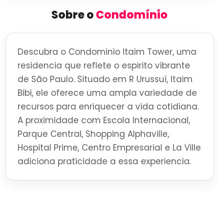
Sobre o
Condomínio
Descubra o Condominio Itaim Tower, uma
residencia que reflete o espirito vibrante
de São Paulo. Situado em R Urussuí, Itaim
Bibi, ele oferece uma ampla variedade de
recursos para enriquecer a vida cotidiana.
A proximidade com Escola Internacional,
Parque Central, Shopping Alphaville,
Hospital Prime, Centro Empresarial e La Ville
adiciona praticidade a essa experiencia.