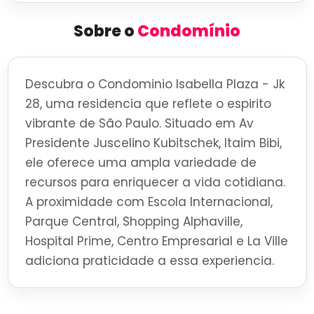
Sobre o
Condomínio
Descubra o Condominio Isabella Plaza - Jk
28, uma residencia que reflete o espirito
vibrante de São Paulo. Situado em Av
Presidente Juscelino Kubitschek, Itaim Bibi,
ele oferece uma ampla variedade de
recursos para enriquecer a vida cotidiana.
A proximidade com Escola Internacional,
Parque Central, Shopping Alphaville,
Hospital Prime, Centro Empresarial e La Ville
adiciona praticidade a essa experiencia.