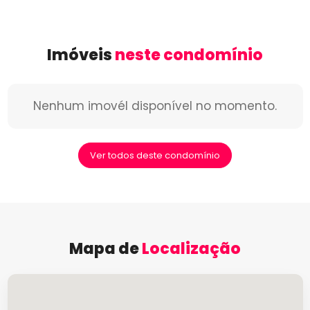
Imóveis
neste condomínio
Nenhum imovél disponível no momento.
Ver todos deste condomínio
Mapa de
Localização