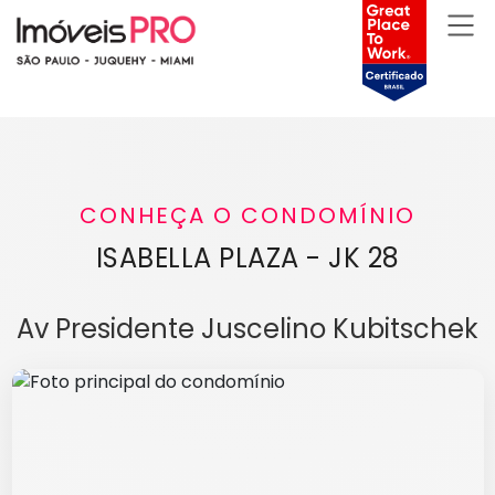
CONHEÇA O CONDOMÍNIO
ISABELLA PLAZA - JK 28
Av Presidente Juscelino Kubitschek