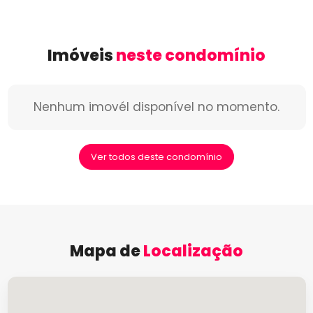
Imóveis
neste condomínio
Nenhum imovél disponível no momento.
Ver todos deste condomínio
Mapa de
Localização