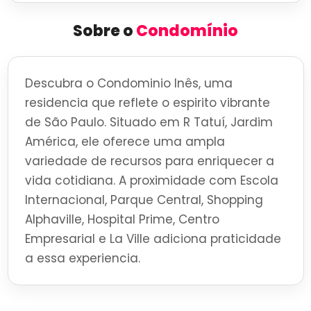
Sobre o
Condomínio
Descubra o Condominio Inês, uma
residencia que reflete o espirito vibrante
de São Paulo. Situado em R Tatuí, Jardim
América, ele oferece uma ampla
variedade de recursos para enriquecer a
vida cotidiana. A proximidade com Escola
Internacional, Parque Central, Shopping
Alphaville, Hospital Prime, Centro
Empresarial e La Ville adiciona praticidade
a essa experiencia.