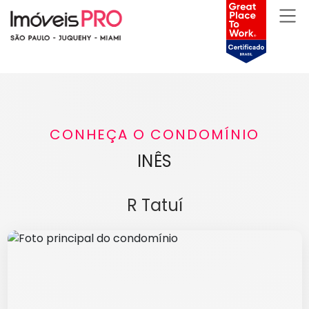
CONHEÇA O CONDOMÍNIO
INÊS
R Tatuí