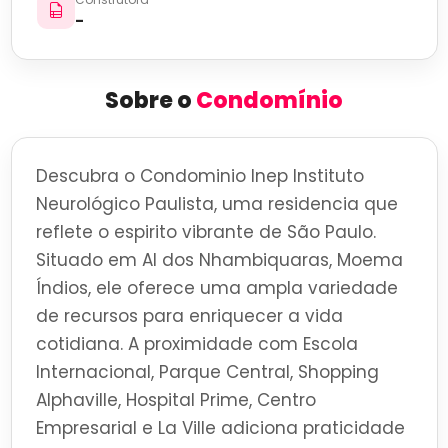
-
Sobre o
Condomínio
Descubra o Condominio Inep Instituto
Neurológico Paulista, uma residencia que
reflete o espirito vibrante de São Paulo.
Situado em Al dos Nhambiquaras, Moema
Índios, ele oferece uma ampla variedade
de recursos para enriquecer a vida
cotidiana. A proximidade com Escola
Internacional, Parque Central, Shopping
Alphaville, Hospital Prime, Centro
Empresarial e La Ville adiciona praticidade