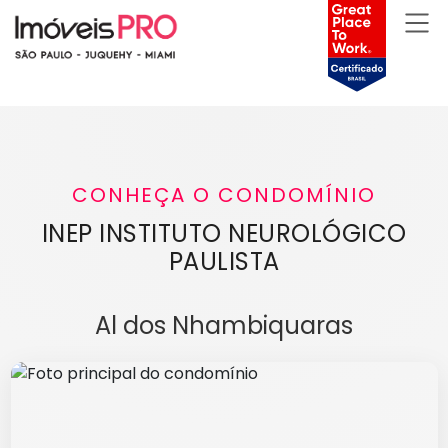
CONHEÇA O CONDOMÍNIO
INEP INSTITUTO NEUROLÓGICO
PAULISTA
Al dos Nhambiquaras