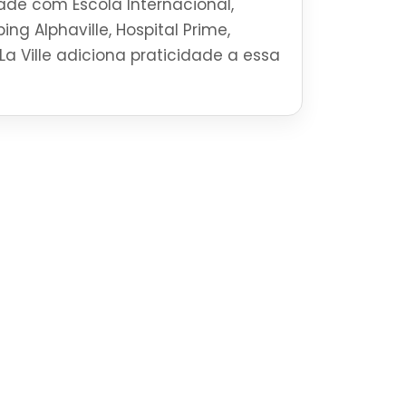
ade com Escola Internacional,
ng Alphaville, Hospital Prime,
La Ville adiciona praticidade a essa