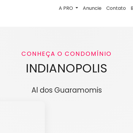
A PRO
Anuncie
Contato
CONHEÇA O CONDOMÍNIO
INDIANOPOLIS
Al dos Guaramomis