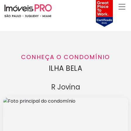
CONHEÇA O CONDOMÍNIO
ILHA BELA
R Jovina