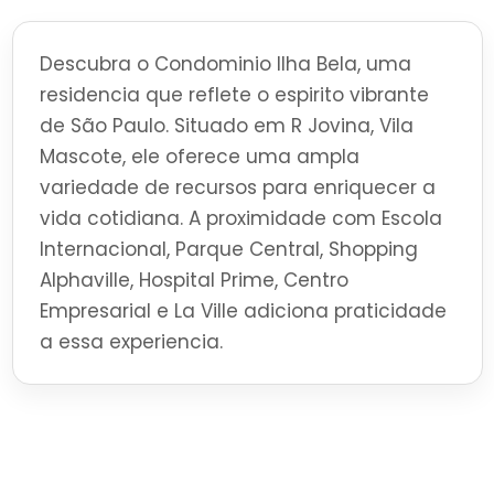
Descubra o Condominio Ilha Bela, uma
residencia que reflete o espirito vibrante
de São Paulo. Situado em R Jovina, Vila
Mascote, ele oferece uma ampla
variedade de recursos para enriquecer a
vida cotidiana. A proximidade com Escola
Internacional, Parque Central, Shopping
Alphaville, Hospital Prime, Centro
Empresarial e La Ville adiciona praticidade
a essa experiencia.