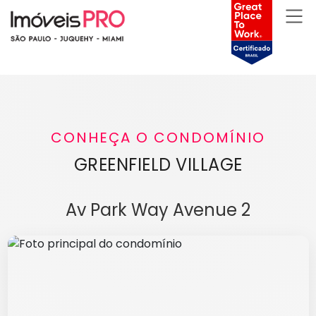
CONHEÇA O CONDOMÍNIO
GREENFIELD VILLAGE
Av Park Way Avenue 2