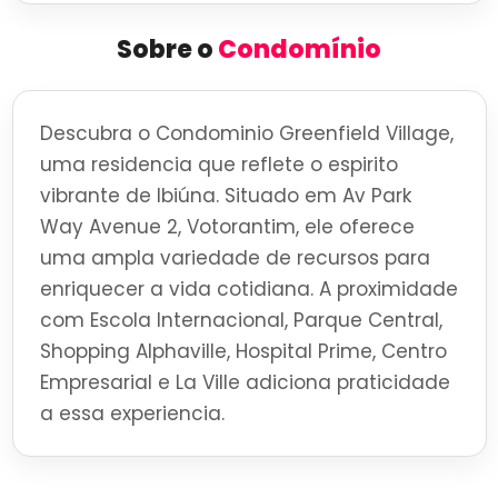
Sobre o
Condomínio
Descubra o Condominio Greenfield Village,
uma residencia que reflete o espirito
vibrante de Ibiúna. Situado em Av Park
Way Avenue 2, Votorantim, ele oferece
uma ampla variedade de recursos para
enriquecer a vida cotidiana. A proximidade
com Escola Internacional, Parque Central,
Shopping Alphaville, Hospital Prime, Centro
Empresarial e La Ville adiciona praticidade
a essa experiencia.