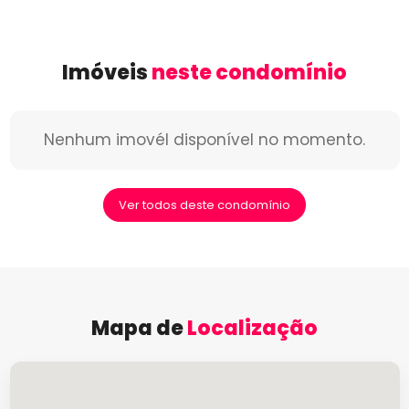
Imóveis
neste condomínio
Nenhum imovél disponível no momento.
Ver todos deste condomínio
Mapa de
Localização