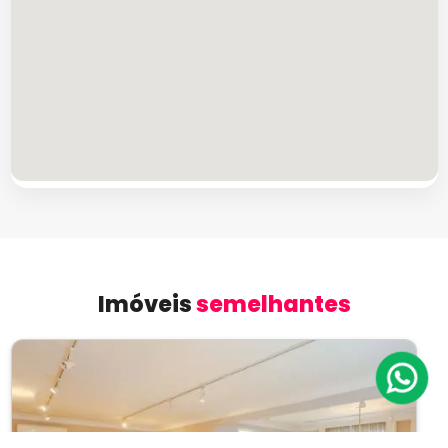
Imóveis
semelhantes