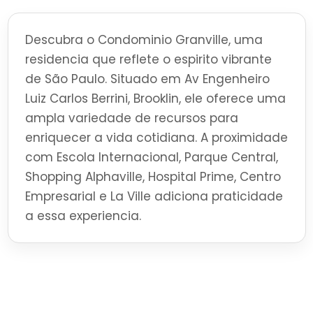
Descubra o Condominio Granville, uma
residencia que reflete o espirito vibrante
de São Paulo. Situado em Av Engenheiro
Luiz Carlos Berrini, Brooklin, ele oferece uma
ampla variedade de recursos para
enriquecer a vida cotidiana. A proximidade
com Escola Internacional, Parque Central,
Shopping Alphaville, Hospital Prime, Centro
Empresarial e La Ville adiciona praticidade
a essa experiencia.