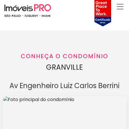
CONHEÇA O CONDOMÍNIO
GRANVILLE
Av Engenheiro Luiz Carlos Berrini