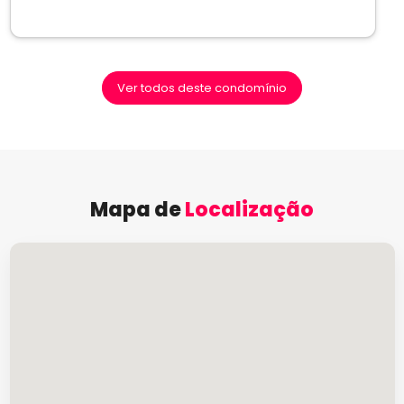
Ver todos deste condomínio
Mapa de
Localização