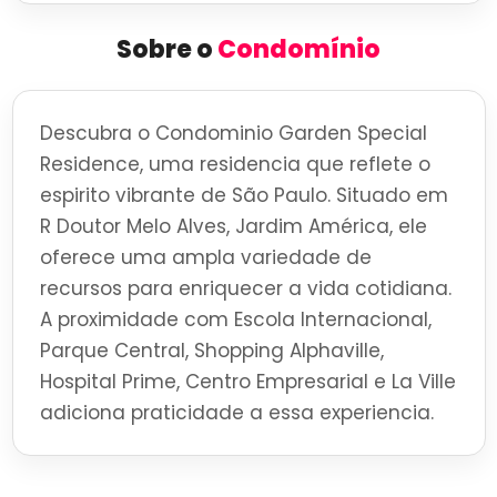
Sobre o
Condomínio
Descubra o Condominio Garden Special
Residence, uma residencia que reflete o
espirito vibrante de São Paulo. Situado em
R Doutor Melo Alves, Jardim América, ele
oferece uma ampla variedade de
recursos para enriquecer a vida cotidiana.
A proximidade com Escola Internacional,
Parque Central, Shopping Alphaville,
Hospital Prime, Centro Empresarial e La Ville
adiciona praticidade a essa experiencia.