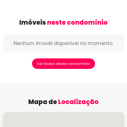
Imóveis
neste condomínio
Nenhum imovél disponível no momento.
Ver todos deste condomínio
Mapa de
Localização