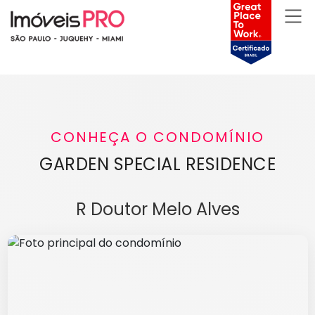
CONHEÇA O CONDOMÍNIO
GARDEN SPECIAL RESIDENCE
R Doutor Melo Alves