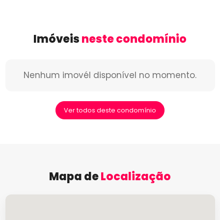
Imóveis
neste condomínio
Nenhum imovél disponível no momento.
Ver todos deste condomínio
Mapa de
Localização