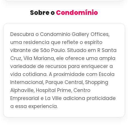
Sobre o
Condomínio
Descubra o Condominio Gallery Offices,
uma residencia que reflete o espirito
vibrante de São Paulo. Situado em R Santa
Cruz, Vila Mariana, ele oferece uma ampla
variedade de recursos para enriquecer a
vida cotidiana. A proximidade com Escola
Internacional, Parque Central, Shopping
Alphaville, Hospital Prime, Centro
Empresarial e La Ville adiciona praticidade
a essa experiencia.