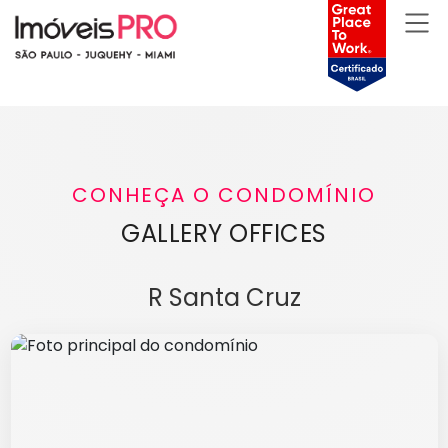
CONHEÇA O CONDOMÍNIO
GALLERY OFFICES
R Santa Cruz