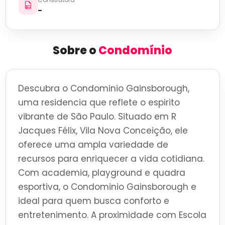
-
Sobre o
Condomínio
Descubra o Condominio Gainsborough,
uma residencia que reflete o espirito
vibrante de São Paulo. Situado em R
Jacques Félix, Vila Nova Conceição, ele
oferece uma ampla variedade de
recursos para enriquecer a vida cotidiana.
Com academia, playground e quadra
esportiva, o Condominio Gainsborough e
ideal para quem busca conforto e
entretenimento. A proximidade com Escola