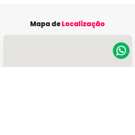
Mapa de
Localização