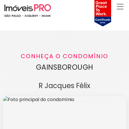
CONHEÇA O CONDOMÍNIO
GAINSBOROUGH
R Jacques Félix