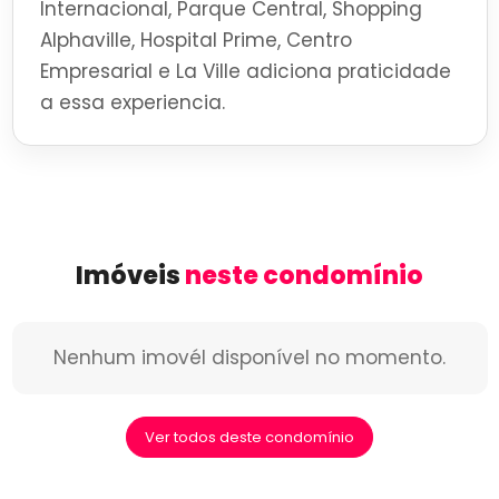
Internacional, Parque Central, Shopping
Alphaville, Hospital Prime, Centro
Empresarial e La Ville adiciona praticidade
a essa experiencia.
Imóveis
neste condomínio
Nenhum imovél disponível no momento.
Ver todos deste condomínio