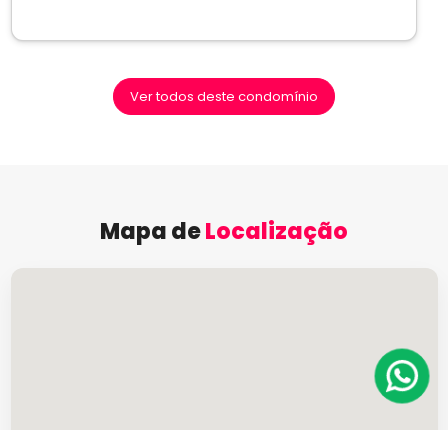
Ver todos deste condomínio
Mapa de
Localização