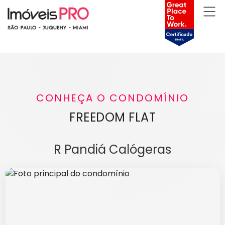
CONHEÇA O CONDOMÍNIO
FREEDOM FLAT
R Pandiá Calógeras