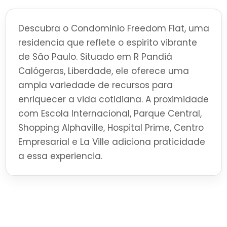
Descubra o Condominio Freedom Flat, uma
residencia que reflete o espirito vibrante
de São Paulo. Situado em R Pandiá
Calógeras, Liberdade, ele oferece uma
ampla variedade de recursos para
enriquecer a vida cotidiana. A proximidade
com Escola Internacional, Parque Central,
Shopping Alphaville, Hospital Prime, Centro
Empresarial e La Ville adiciona praticidade
a essa experiencia.