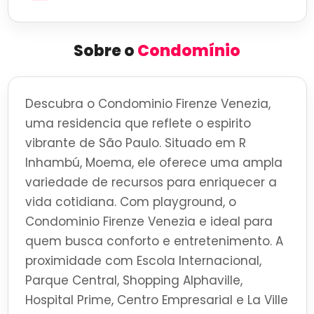
Sobre o
Condomínio
Descubra o Condominio Firenze Venezia,
uma residencia que reflete o espirito
vibrante de São Paulo. Situado em R
Inhambú, Moema, ele oferece uma ampla
variedade de recursos para enriquecer a
vida cotidiana. Com playground, o
Condominio Firenze Venezia e ideal para
quem busca conforto e entretenimento. A
proximidade com Escola Internacional,
Parque Central, Shopping Alphaville,
Hospital Prime, Centro Empresarial e La Ville