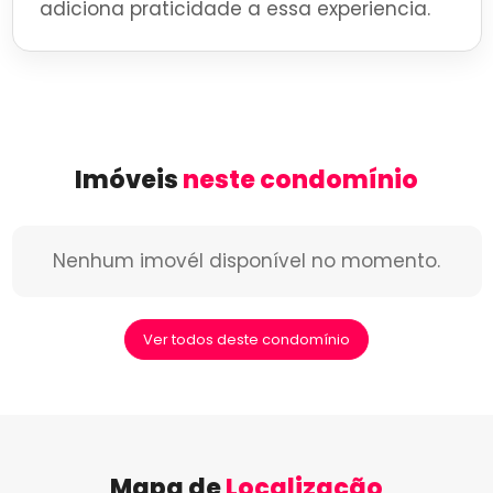
adiciona praticidade a essa experiencia.
Imóveis
neste condomínio
Nenhum imovél disponível no momento.
Ver todos deste condomínio
Mapa de
Localização