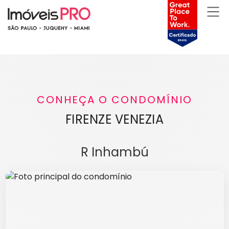
CONHEÇA O CONDOMÍNIO
FIRENZE VENEZIA
R Inhambú