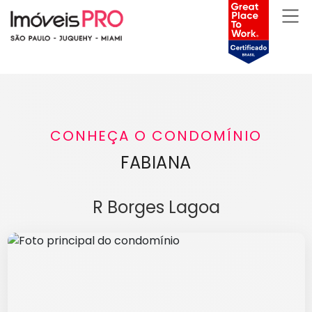
CONHEÇA O CONDOMÍNIO
FABIANA
R Borges Lagoa