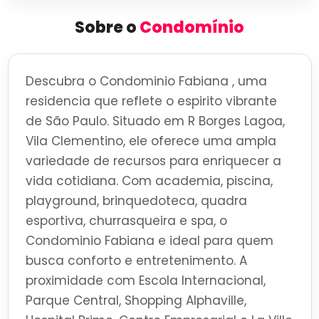
Sobre o
Condomínio
Descubra o Condominio Fabiana , uma
residencia que reflete o espirito vibrante
de São Paulo. Situado em R Borges Lagoa,
Vila Clementino, ele oferece uma ampla
variedade de recursos para enriquecer a
vida cotidiana. Com academia, piscina,
playground, brinquedoteca, quadra
esportiva, churrasqueira e spa, o
Condominio Fabiana e ideal para quem
busca conforto e entretenimento. A
proximidade com Escola Internacional,
Parque Central, Shopping Alphaville,