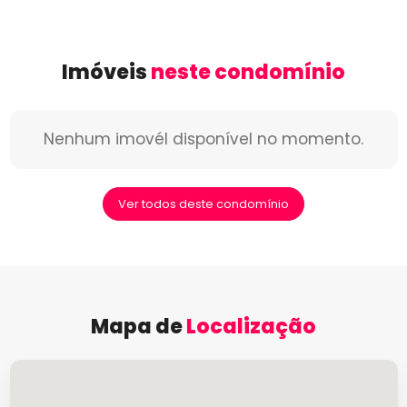
Imóveis
neste condomínio
Nenhum imovél disponível no momento.
Ver todos deste condomínio
Mapa de
Localização