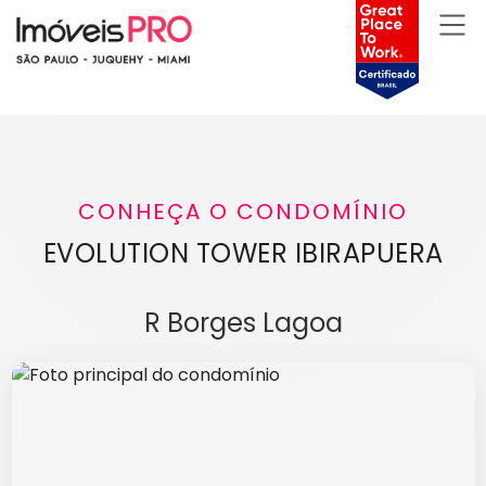
CONHEÇA O CONDOMÍNIO
EVOLUTION TOWER IBIRAPUERA
R Borges Lagoa