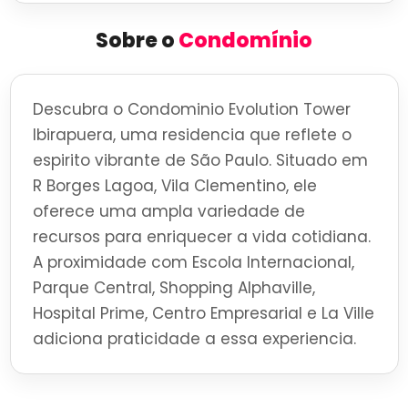
Sobre o
Condomínio
Descubra o Condominio Evolution Tower
Ibirapuera, uma residencia que reflete o
espirito vibrante de São Paulo. Situado em
R Borges Lagoa, Vila Clementino, ele
oferece uma ampla variedade de
recursos para enriquecer a vida cotidiana.
A proximidade com Escola Internacional,
Parque Central, Shopping Alphaville,
Hospital Prime, Centro Empresarial e La Ville
adiciona praticidade a essa experiencia.