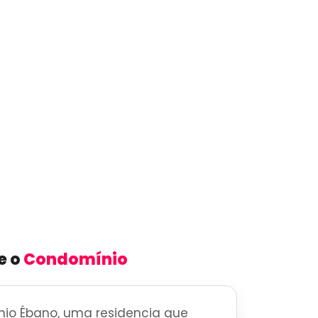
e o
Condomínio
io Ébano, uma residencia que