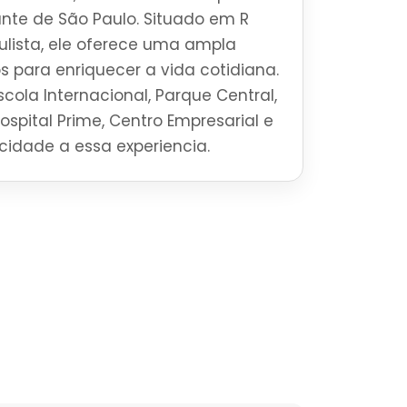
brante de São Paulo. Situado em R
lista, ele oferece uma ampla
s para enriquecer a vida cotidiana.
cola Internacional, Parque Central,
Hospital Prime, Centro Empresarial e
ticidade a essa experiencia.