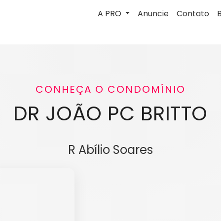
A PRO
Anuncie
Contato
CONHEÇA O CONDOMÍNIO
DR JOÃO PC BRITTO
R Abílio Soares