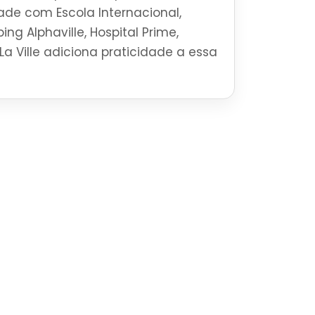
ade com Escola Internacional,
ng Alphaville, Hospital Prime,
La Ville adiciona praticidade a essa