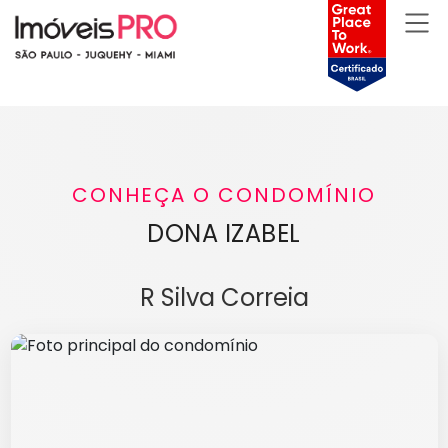
CONHEÇA O CONDOMÍNIO
DONA IZABEL
R Silva Correia