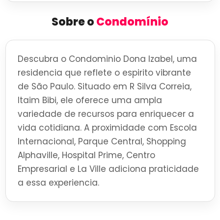
Sobre o
Condomínio
Descubra o Condominio Dona Izabel, uma
residencia que reflete o espirito vibrante
de São Paulo. Situado em R Silva Correia,
Itaim Bibi, ele oferece uma ampla
variedade de recursos para enriquecer a
vida cotidiana. A proximidade com Escola
Internacional, Parque Central, Shopping
Alphaville, Hospital Prime, Centro
Empresarial e La Ville adiciona praticidade
a essa experiencia.