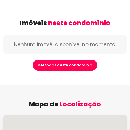
Imóveis
neste condomínio
Nenhum imovél disponível no momento.
Ver todos deste condomínio
Mapa de
Localização