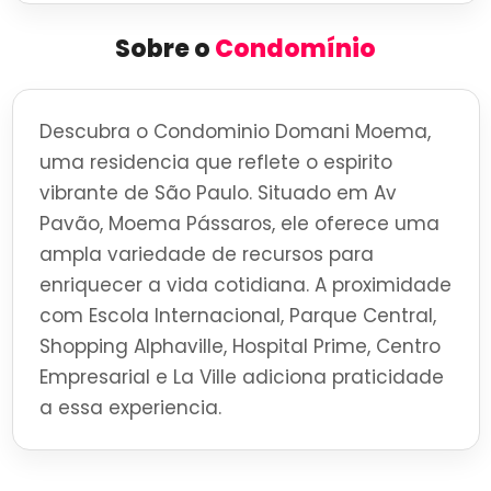
Sobre o
Condomínio
Descubra o Condominio Domani Moema,
uma residencia que reflete o espirito
vibrante de São Paulo. Situado em Av
Pavão, Moema Pássaros, ele oferece uma
ampla variedade de recursos para
enriquecer a vida cotidiana. A proximidade
com Escola Internacional, Parque Central,
Shopping Alphaville, Hospital Prime, Centro
Empresarial e La Ville adiciona praticidade
a essa experiencia.