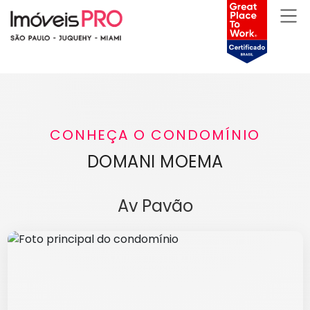
CONHEÇA O CONDOMÍNIO
DOMANI MOEMA
Av Pavão