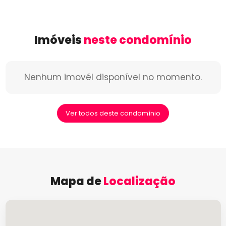
Imóveis
neste condomínio
Nenhum imovél disponível no momento.
Ver todos deste condomínio
Mapa de
Localização