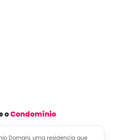
e o
Condomínio
io Domani, uma residencia que