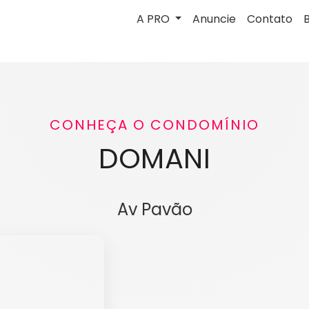
A PRO
Anuncie
Contato
CONHEÇA O CONDOMÍNIO
DOMANI
Av Pavão