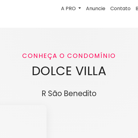
A PRO
Anuncie
Contato
CONHEÇA O CONDOMÍNIO
DOLCE VILLA
R São Benedito