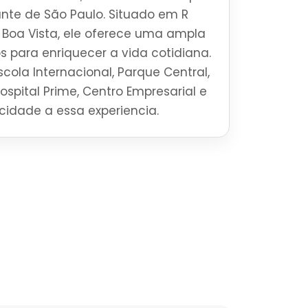
brante de São Paulo. Situado em R
a Boa Vista, ele oferece uma ampla
s para enriquecer a vida cotidiana.
cola Internacional, Parque Central,
Hospital Prime, Centro Empresarial e
ticidade a essa experiencia.