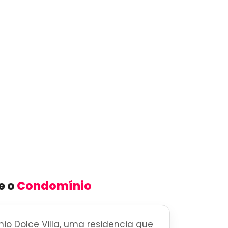
e o
Condomínio
o Dolce Villa, uma residencia que