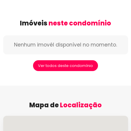
Imóveis
neste condomínio
Nenhum imovél disponível no momento.
Ver todos deste condomínio
Mapa de
Localização