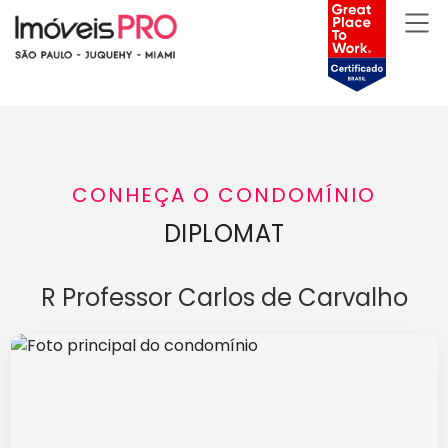
CONHEÇA O CONDOMÍNIO
DIPLOMAT
R Professor Carlos de Carvalho