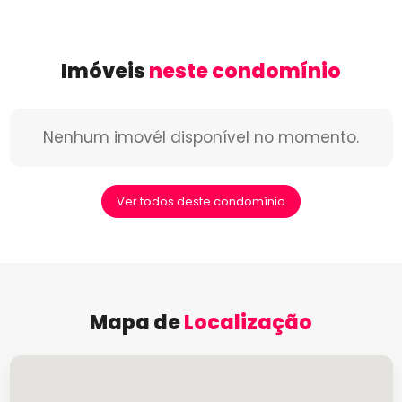
Imóveis
neste condomínio
Nenhum imovél disponível no momento.
Ver todos deste condomínio
Mapa de
Localização