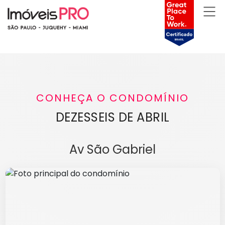
CONHEÇA O CONDOMÍNIO
DEZESSEIS DE ABRIL
Av São Gabriel