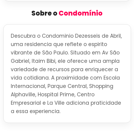
Sobre o
Condomínio
Descubra o Condominio Dezesseis de Abril,
uma residencia que reflete o espirito
vibrante de São Paulo. Situado em Av São
Gabriel, Itaim Bibi, ele oferece uma ampla
variedade de recursos para enriquecer a
vida cotidiana. A proximidade com Escola
Internacional, Parque Central, Shopping
Alphaville, Hospital Prime, Centro
Empresarial e La Ville adiciona praticidade
a essa experiencia.