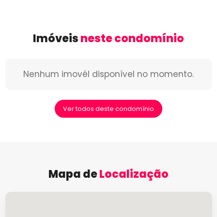
Imóveis
neste condomínio
Nenhum imovél disponível no momento.
Ver todos deste condomínio
Mapa de
Localização