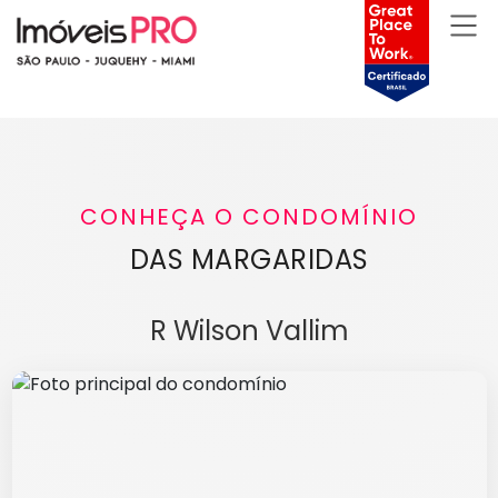
CONHEÇA O CONDOMÍNIO
DAS MARGARIDAS
R Wilson Vallim