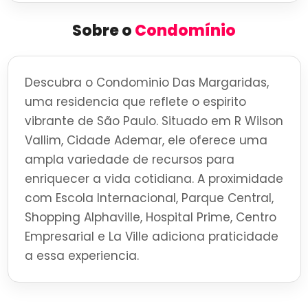
Sobre o
Condomínio
Descubra o Condominio Das Margaridas,
uma residencia que reflete o espirito
vibrante de São Paulo. Situado em R Wilson
Vallim, Cidade Ademar, ele oferece uma
ampla variedade de recursos para
enriquecer a vida cotidiana. A proximidade
com Escola Internacional, Parque Central,
Shopping Alphaville, Hospital Prime, Centro
Empresarial e La Ville adiciona praticidade
a essa experiencia.