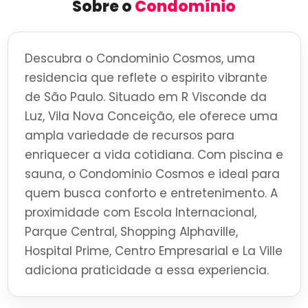
Sobre o
Condomínio
Descubra o Condominio Cosmos, uma
residencia que reflete o espirito vibrante
de São Paulo. Situado em R Visconde da
Luz, Vila Nova Conceição, ele oferece uma
ampla variedade de recursos para
enriquecer a vida cotidiana. Com piscina e
sauna, o Condominio Cosmos e ideal para
quem busca conforto e entretenimento. A
proximidade com Escola Internacional,
Parque Central, Shopping Alphaville,
Hospital Prime, Centro Empresarial e La Ville
adiciona praticidade a essa experiencia.