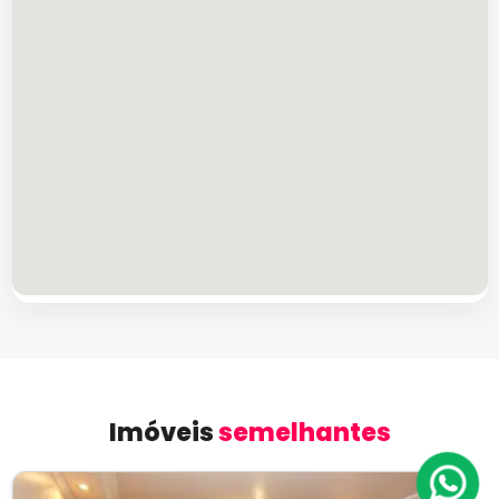
Imóveis
semelhantes