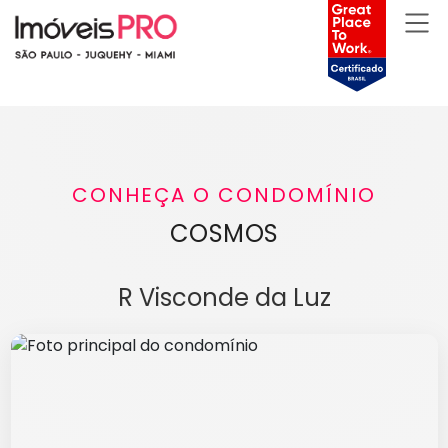
CONHEÇA O CONDOMÍNIO
COSMOS
R Visconde da Luz