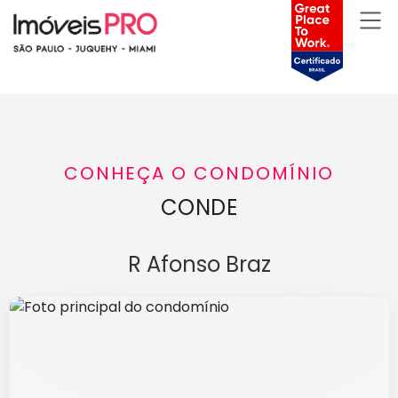
CONHEÇA O CONDOMÍNIO
CONDE
R Afonso Braz