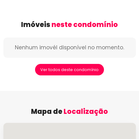
Imóveis
neste condomínio
Nenhum imovél disponível no momento.
Ver todos deste condomínio
Mapa de
Localização