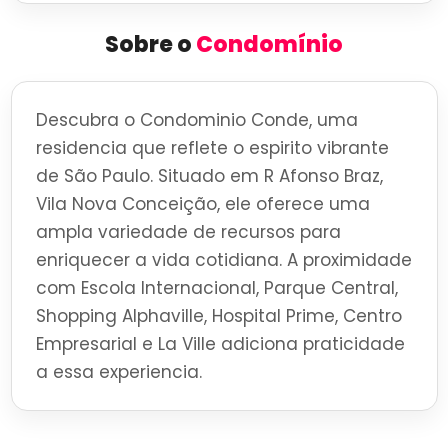
Sobre o
Condomínio
Descubra o Condominio Conde, uma
residencia que reflete o espirito vibrante
de São Paulo. Situado em R Afonso Braz,
Vila Nova Conceição, ele oferece uma
ampla variedade de recursos para
enriquecer a vida cotidiana. A proximidade
com Escola Internacional, Parque Central,
Shopping Alphaville, Hospital Prime, Centro
Empresarial e La Ville adiciona praticidade
a essa experiencia.