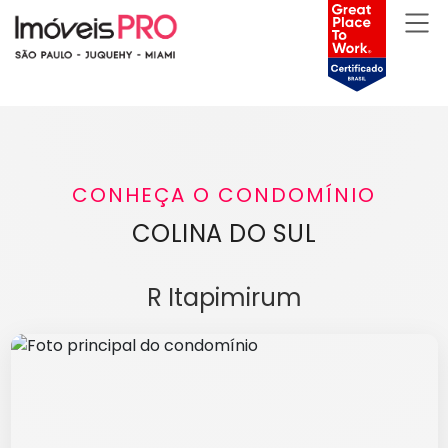
CONHEÇA O CONDOMÍNIO
COLINA DO SUL
R Itapimirum