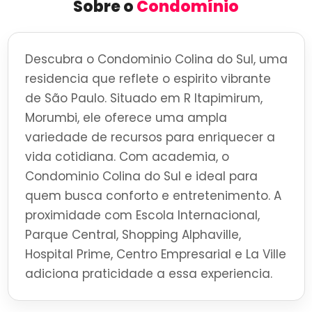
Sobre o
Condomínio
Descubra o Condominio Colina do Sul, uma
residencia que reflete o espirito vibrante
de São Paulo. Situado em R Itapimirum,
Morumbi, ele oferece uma ampla
variedade de recursos para enriquecer a
vida cotidiana. Com academia, o
Condominio Colina do Sul e ideal para
quem busca conforto e entretenimento. A
proximidade com Escola Internacional,
Parque Central, Shopping Alphaville,
Hospital Prime, Centro Empresarial e La Ville
adiciona praticidade a essa experiencia.