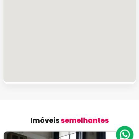
Imóveis
semelhantes