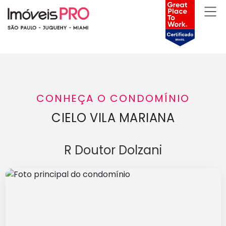
CONHEÇA O CONDOMÍNIO
CIELO VILA MARIANA
R Doutor Dolzani