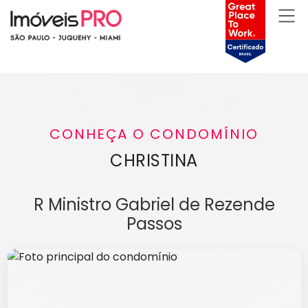
CONHEÇA O CONDOMÍNIO
CHRISTINA
R Ministro Gabriel de Rezende
Passos