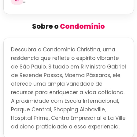
-
Sobre o
Condomínio
Descubra o Condominio Christina, uma
residencia que reflete o espirito vibrante
de São Paulo. Situado em R Ministro Gabriel
de Rezende Passos, Moema Pássaros, ele
oferece uma ampla variedade de
recursos para enriquecer a vida cotidiana.
A proximidade com Escola Internacional,
Parque Central, Shopping Alphaville,
Hospital Prime, Centro Empresarial e La Ville
adiciona praticidade a essa experiencia.