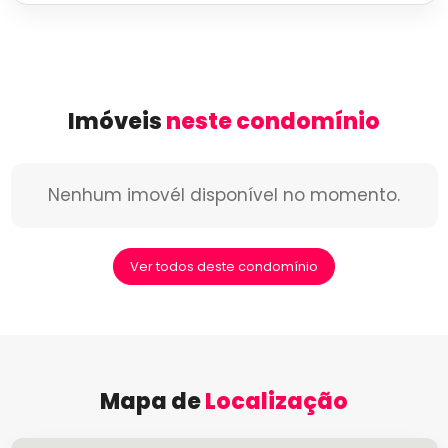
Imóveis
neste condomínio
Nenhum imovél disponível no momento.
Ver todos deste condomínio
Mapa de
Localização